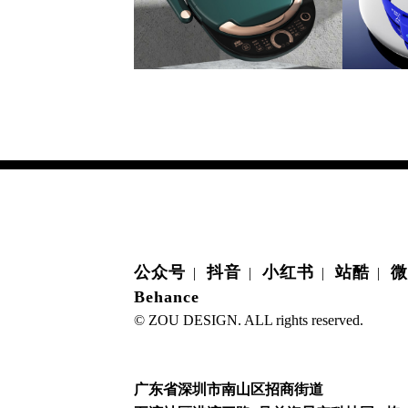
公众号
抖音
小红书
站酷
微
|
|
|
|
Behance
© ZOU DESIGN. ALL rights reserved.
广东省深圳市南山区招商街道