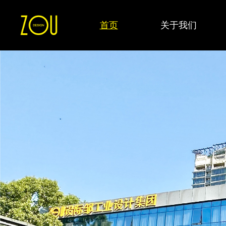
首页
关于我们