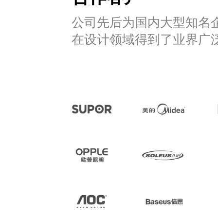
公司先后为国内大型知名
在设计领域得到了业界广