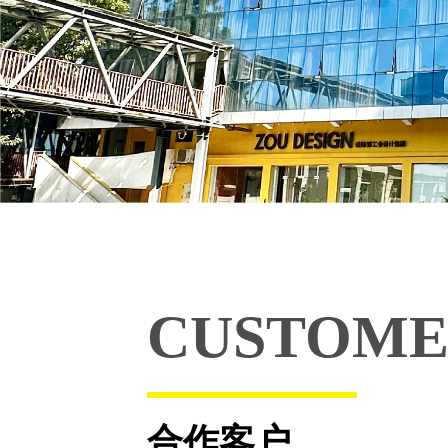
CUSTOM
合作客户